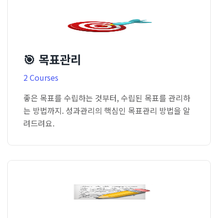
🎯 목표관리
2 Courses
좋은 목표를 수립하는 것부터, 수립된 목표를 관리하
는 방법까지. 성과관리의 핵심인 목표관리 방법을 알
려드려요.