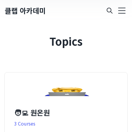
클랩 아카데미
Topics
🧑‍💻 원온원
3 Courses