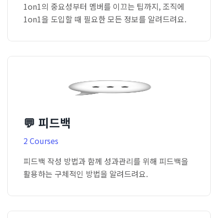
1on1의 중요성부터 멤버를 이끄는 팁까지, 조직에
1on1을 도입할 때 필요한 모든 정보를 알려드려요.
💬 피드백
2 Courses
피드백 작성 방법과 함께 성과관리를 위해 피드백을
활용하는 구체적인 방법을 알려드려요.