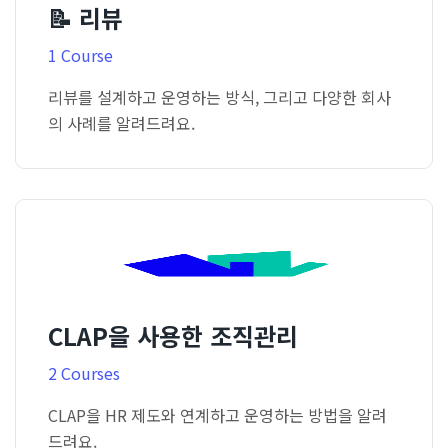
📝 리뷰
1 Course
리뷰를 설계하고 운영하는 방식, 그리고 다양한 회사
의 사례를 알려드려요.
CLAP을 사용한 조직관리
2 Courses
CLAP을 HR 제도와 연계하고 운영하는 방법을 알려
드려요.