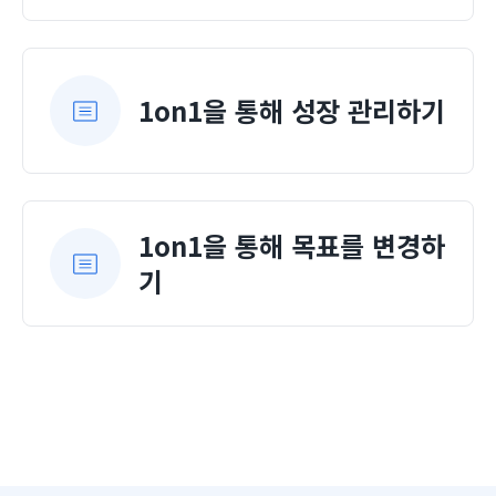
1on1을 통해 성장 관리하기
1on1을 통해 목표를 변경하
기