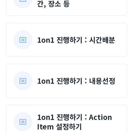
간, 장소 등
1on1 진행하기 : 시간배분
1on1 진행하기 : 내용선정
1on1 진행하기 : Action
Item 설정하기