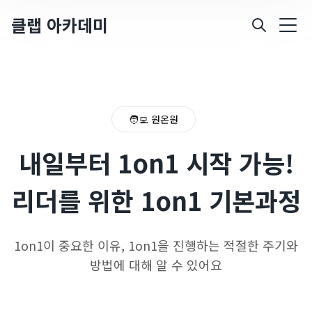
클랩 아카데미
🧑‍💻 원온원
내일부터 1on1 시작 가능!
리더를 위한 1on1 기본과정
1on1이 중요한 이유, 1on1을 진행하는 적절한 주기와
방법에 대해 알 수 있어요