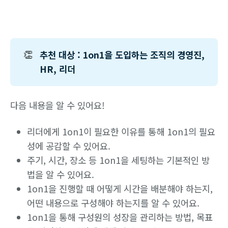
👏
추천 대상 : 1on1을 도입하는 조직의 경영진,
HR, 리더
다음 내용을 알 수 있어요!
리더에게 1on1이 필요한 이유를 통해 1on1의 필요
성에 공감할 수 있어요.
주기, 시간, 장소 등 1on1을 세팅하는 기본적인 방
법을 알 수 있어요.
1on1을 진행할 때 어떻게 시간을 배분해야 하는지,
어떤 내용으로 구성해야 하는지를 알 수 있어요.
1on1을 통해 구성원의 성장을 관리하는 방법, 목표