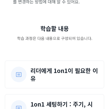
를 변경하는 방법에 대해 알 수 있어요.
학습할 내용
학습 과정은 다음 내용으로 구성되어 있습니다.
리더에게 1on1이 필요한 이
유
1on1 세팅하기 : 주기, 시