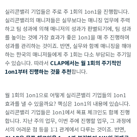
실리콘밸리 기업들은 주로 주 1회의 1on1을 진행합니다.
실리콘밸리의 매니저들은 실무보다는 매니징 업무에 주력
하고 팀 성과에 의해 매니저의 성과가 판별되기에, 팀 성과
를 높이는 것에 가장 효과가 좋은 1on1을 매 주 진행하며
성과를 관리하는 것이죠. 반면, 실무와 함께 매니징을 해야
하는 한국의 매니저들에게 주 1회는 다소 부담되는 주기일
수 있습니다. 따라서
CLAP에서는 월 1회의 주기적인
1on1부터 진행하는 것을 추천
합니다.
월 1회의 1on1으로 어떻게 실리콘밸리 기업들의 1on1
효과를 낼 수 있을까요? 핵심은 1on1의 내용에 있습니다.
실리콘밸리 기업들은 1on1에서 목표 체크인도 함께 진행
합니다. 지난 주의 업무, 이번 주에 진행할 업무, 그 과정에
서의 어려운 점 등을 1:1 관계에서 다루는 것이죠. 반면,