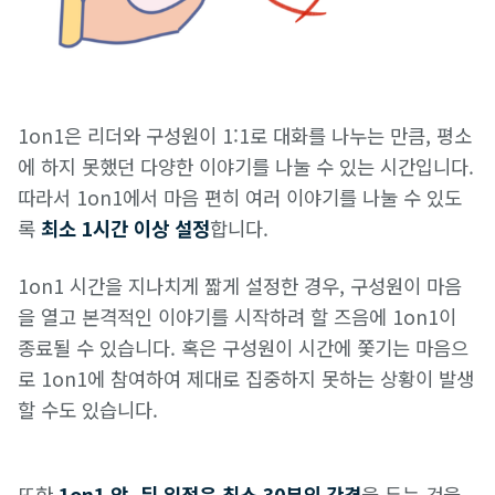
1on1은 리더와 구성원이 1:1로 대화를 나누는 만큼, 평소
에 하지 못했던 다양한 이야기를 나눌 수 있는 시간입니다.
따라서 1on1에서 마음 편히 여러 이야기를 나눌 수 있도
록
최소 1시간 이상 설정
합니다.
1on1 시간을 지나치게 짧게 설정한 경우, 구성원이 마음
을 열고 본격적인 이야기를 시작하려 할 즈음에 1on1이
종료될 수 있습니다. 혹은 구성원이 시간에 쫓기는 마음으
로 1on1에 참여하여 제대로 집중하지 못하는 상황이 발생
할 수도 있습니다.
또한
1on1 앞, 뒤 일정은 최소 30분의 간격
을 두는 것을