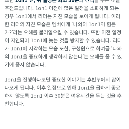
추천드립니다. 1on1 이전에 많은 일정을 소화하게 되는
경우 1on1에서 리더는 지친 모습을 보이게 됩니다. 이러
한 리더의 지친 모습은 멤버에게 ‘나와의 1on1이 힘든
가?’라는 오해를 불러일으킬 수 있습니다. 또한 이전 일정
이 지연되어 1on1에 늦는 것을 방지할 수 있습니다. 리더
가 1on1에 지각하는 모습 또한, 구성원으로 하여금 ‘나와
의 1on1을 중요하게 생각하지 않는다’는 오해를 줄 수 있
기에 좋지 않습니다.
1on1을 진행하다보면 중요한 이야기는 후반부에서 많이
나오게 됩니다. 이후 일정으로 인해 1on1을 급하게 종료
하지 않도록 1on1 이후 30분은 여유시간을 두는 것을 추
천합니다.