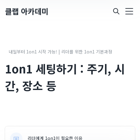
클랩 아카데미
내일부터 1on1 시작 가능! | 리더를 위한 1on1 기본과정
1on1 세팅하기 : 주기, 시
간, 장소 등
리더에게 1on1이 필요한 이유