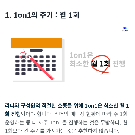
1. 1on1의 주기 : 월 1회
리더와 구성원의 적절한 소통을 위해 1on1은 최소한 월 1
회 진행
되어야 합니다. 리더의 매니징 현황에 따라 주 1회
운영하는 등 더 자주 1on1을 진행하는 것은 무방하나, 월
1회보다 긴 주기를 가져가는 것은 추천하지 않습니다.