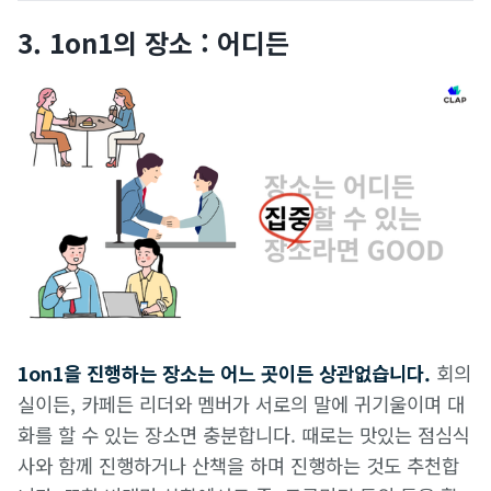
3. 1on1의 장소 : 어디든
1on1을 진행하는 장소는 어느 곳이든 상관없습니다.
회의
실이든, 카페든 리더와 멤버가 서로의 말에 귀기울이며 대
화를 할 수 있는 장소면 충분합니다. 때로는 맛있는 점심식
사와 함께 진행하거나 산책을 하며 진행하는 것도 추천합