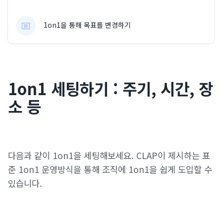
1on1을 통해 목표를 변경하기
1on1 세팅하기 : 주기, 시간, 장
소 등
다음과 같이 1on1을 세팅해보세요. CLAP이 제시하는 표
준 1on1 운영방식을 통해 조직에 1on1을 쉽게 도입할 수
있습니다.