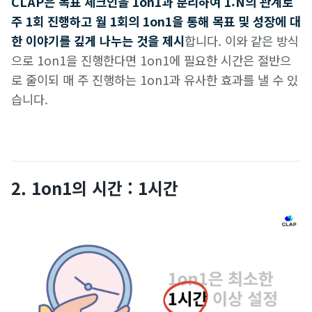
CLAP은 목표 체크인을 1on1과 분리하여 1:N의 관계로
주 1회 진행하고 월 1회의 1on1을 통해 목표 및 성장에 대
한 이야기를 깊게 나누는 것을 제시
합니다. 이와 같은 방식
으로 1on1을 진행한다면 1on1에 필요한 시간은 절반으
로 줄이되 매 주 진행하는 1on1과 유사한 효과를 낼 수 있
습니다.
2. 1on1의 시간 : 1시간