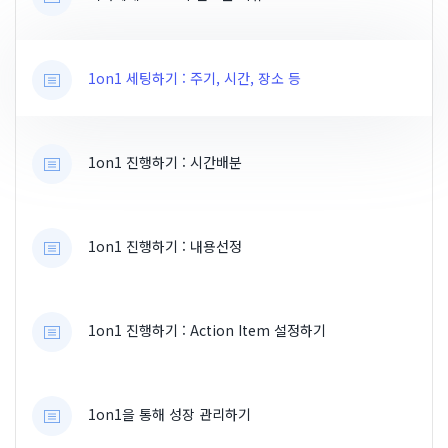
1on1 세팅하기 : 주기, 시간, 장소 등
1on1 진행하기 : 시간배분
1on1 진행하기 : 내용선정
1on1 진행하기 : Action Item 설정하기
1on1을 통해 성장 관리하기