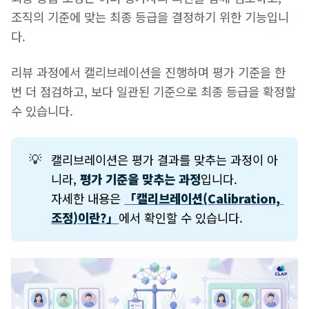
조직의 기준에 맞는 최종 등급을 결정하기 위한 기능입니
다.
리뷰 과정에서 캘리브레이션을 진행하며 평가 기준을 한
번 더 점검하고, 보다 일관된 기준으로 최종 등급을 확정할
수 있습니다.
💡
캘리브레이션은 평가 결과를 맞추는 과정이 아
니라,
평가 기준을 맞추는 과정
입니다.
자세한 내용은
「캘리브레이션(Calibration, 
조정)이란?」
에서 확인할 수 있습니다.