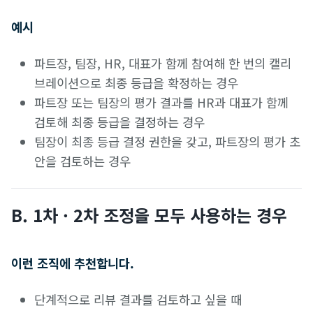
예시
파트장, 팀장, HR, 대표가 함께 참여해 한 번의 캘리
브레이션으로 최종 등급을 확정하는 경우
파트장 또는 팀장의 평가 결과를 HR과 대표가 함께
검토해 최종 등급을 결정하는 경우
팀장이 최종 등급 결정 권한을 갖고, 파트장의 평가 초
안을 검토하는 경우
B. 1차 · 2차 조정을 모두 사용하는 경우
이런 조직에 추천합니다.
단계적으로 리뷰 결과를 검토하고 싶을 때