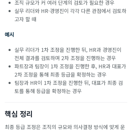
조직 규모가 커 여러 단계의 검토가 필요한 경우
실무 리더와 HR·경영진이 각각 다른 관점에서 검토하
고자 할 때
예시
실무 리더가 1차 조정을 진행한 뒤, HR과 경영진이
전체 결과를 검토하며 2차 조정을 진행하는 경우
파트장과 팀장이 1차 조정을 진행한 후, HR과 대표가
2차 조정을 통해 최종 등급을 확정하는 경우
팀장과 HR이 1차 조정을 진행한 뒤, 대표가 최종 검
토를 통해 등급을 확정하는 경우
핵심 정리
최종 등급 조정은 조직의 규모와 의사결정 방식에 맞게 운