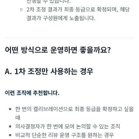
진행할 수 있습니다.
2차 조정 결과가 최종 등급으로 확정되며, 해당
결과가 구성원에게 노출됩니다.
어떤 방식으로 운영하면 좋을까요?
A. 1차 조정만 사용하는 경우
이런 조직에 추천합니다.
한 번의 캘리브레이션으로 최종 등급을 확정하고 싶을
때
의사결정자가 한 번에 모여 논의할 수 있는 조직
비교적 단순한 리뷰 운영 구조를 원하는 경우