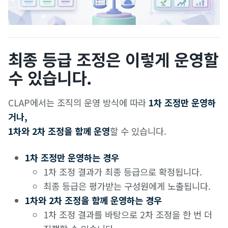
최종 등급 조정은 이렇게 운영할
수 있습니다.
CLAP에서는 조직의 운영 방식에 따라
1차 조정만 운영하
거나,
1차와 2차 조정을 함께 운영
할 수 있습니다.
1차 조정만 운영하는 경우
1차 조정 결과가 최종 등급으로 확정됩니다.
최종 등급은 평가받는 구성원에게 노출됩니다.
1차와 2차 조정을 함께 운영하는 경우
1차 조정 결과를 바탕으로 2차 조정을 한 번 더