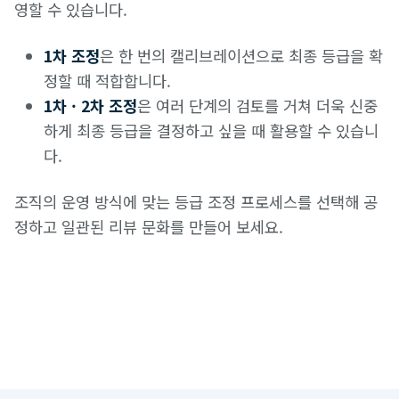
영할 수 있습니다.
1차 조정
은 한 번의 캘리브레이션으로 최종 등급을 확
정할 때 적합합니다.
1차 · 2차 조정
은 여러 단계의 검토를 거쳐 더욱 신중
하게 최종 등급을 결정하고 싶을 때 활용할 수 있습니
다.
조직의 운영 방식에 맞는 등급 조정 프로세스를 선택해 공
정하고 일관된 리뷰 문화를 만들어 보세요.