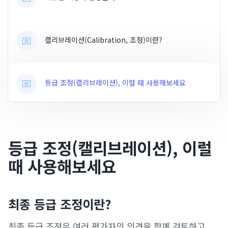
캘리브레이션(Calibration, 조정)이란?
등급 조정(캘리브레이션), 이럴 때 사용해보세요
등급 조정(캘리브레이션), 이럴
때 사용해보세요
최종 등급 조정이란?
최종 등급 조정은 여러 평가자의 의견을 함께 검토하고,