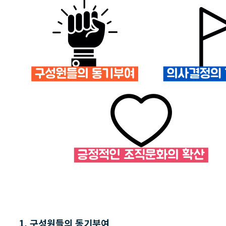
1. 구성원들의 동기부여