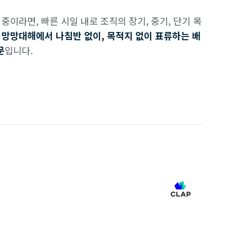
중이라면, 빠른 시일 내로 조직의 장기, 중기, 단기 목
 망망대해에서 나침반 없이, 목적지 없이 표류하는 배
문
입니다.