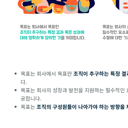
목표는 회사에서 목표란
조직이 추구하는 특정 결
다.
목표는 회사의 성장과 발전을 지원하는 필수적인 요
공합니다.
목표는
조직의 구성원들이 나아가야 하는 방향을 