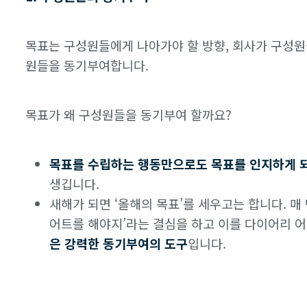
목표는 구성원들에게 나아가야 할 방향, 회사가 구성
원들을 동기부여합니다.
목표가 왜 구성원들을 동기부여 할까요?
목표를 수립하는 행동만으로도 목표를 인지하게 되
생깁니다.
새해가 되면 ‘올해의 목표’를 세우고는 합니다. 매
어트를 해야지’라는 결심을 하고 이를 다이어리 
은 강력한 동기부여의 도구
입니다.