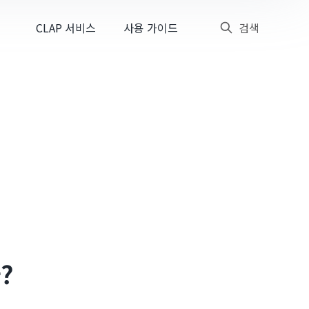
CLAP 서비스
사용 가이드
검색
?