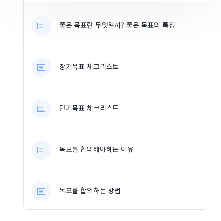
좋은 목표란 무엇일까? 좋은 목표의 특징
장기목표 체크리스트
단기목표 체크리스트
목표를 합의해야하는 이유
목표를 합의하는 방법