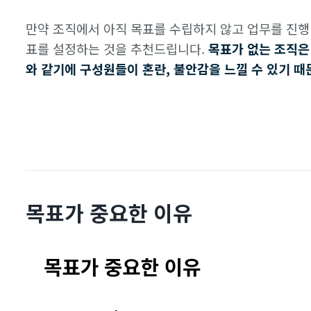
만약 조직에서 아직 목표를 수립하지 않고 업무를 진행 
표를 설정하는 것을 추천드립니다.
목표가 없는 조직은
와 같기에 구성원들이 혼란, 불안감을 느낄 수 있기 때
목표가 중요한 이유