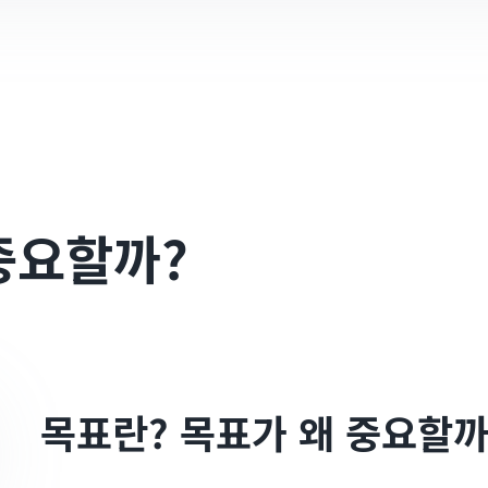
중요할까?
목표란? 목표가 왜 중요할까