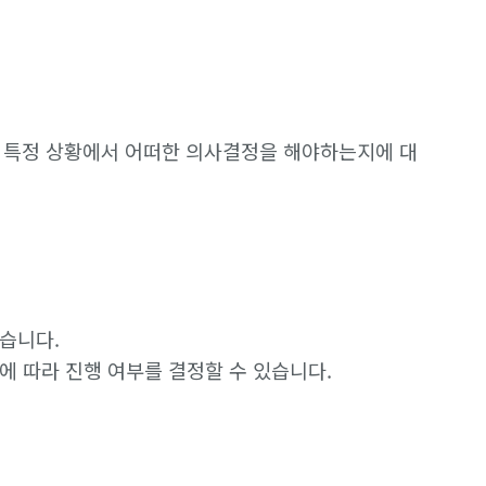
, 특정 상황에서 어떠한 의사결정을 해야하는지에 대
습니다.
에 따라 진행 여부를 결정할 수 있습니다.