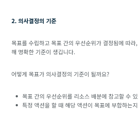
2. 의사결정의 기준
목표를 수립하고 목표 간의 우선순위가 결정됨에 따라
해 명확한 기준이 생깁니다.
어떻게 목표가 의사결정의 기준이 될까요?
목표 간의 우선순위를 리소스 배분에 참고할 수 있
특정 액션을 할 때 해당 액션이 목표에 부합하는지