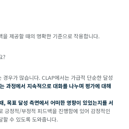
백을 제공할 때의 명확한 기준으로 작용합니다.
요?
 경우가 많습니다. CLAP에서는 가급적 단순한 달성
는 과정에서 지속적으로 대화를 나누며 평가에 대해
때, 목표 달성 측면에서 어떠한 영향이 있었는지를 서
로 긍정적/부정적 피드백을 진행함에 있어 감정적인
달할 수 있도록 도와줍니다.