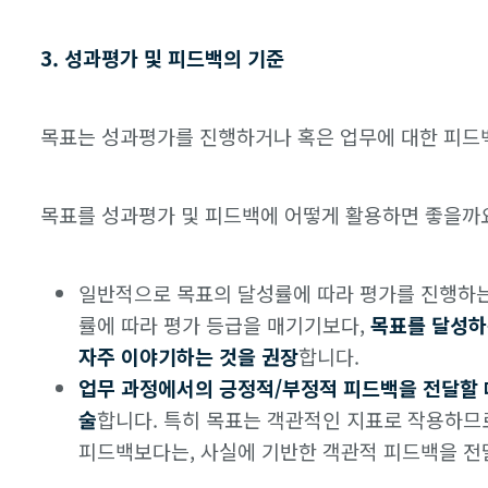
3. 성과평가 및 피드백의 기준
목표는 성과평가를 진행하거나 혹은 업무에 대한 피드
목표를 성과평가 및 피드백에 어떻게 활용하면 좋을까
일반적으로 목표의 달성률에 따라 평가를 진행하는
률에 따라 평가 등급을 매기기보다,
목표를 달성하
자주 이야기하는 것을 권장
합니다.
업무 과정에서의 긍정적/부정적 피드백을 전달할 
술
합니다. 특히 목표는 객관적인 지표로 작용하므
피드백보다는, 사실에 기반한 객관적 피드백을 전