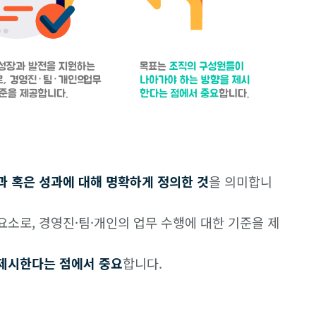
과 혹은 성과에 대해 명확하게 정의한 것
을 의미합니
소로, 경영진·팀·개인의 업무 수행에 대한 기준을 제
제시한다는 점에서 중요
합니다.