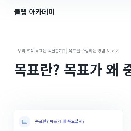
클랩 아카데미
우리 조직 목표는 적절할까? | 목표를 수립하는 방법 A to Z
목표란? 목표가 왜 
목표란? 목표가 왜 중요할까?