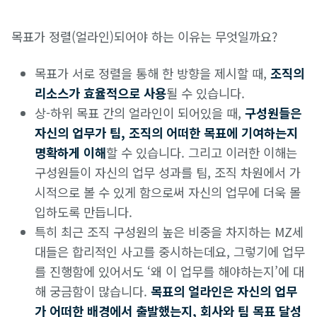
목표가 정렬(얼라인)되어야 하는 이유는 무엇일까요?
목표가 서로 정렬을 통해 한 방향을 제시할 때,
조직의
리소스가 효율적으로 사용
될 수 있습니다.
상-하위 목표 간의 얼라인이 되어있을 때,
구성원들은
자신의 업무가 팀, 조직의 어떠한 목표에 기여하는지
명확하게 이해
할 수 있습니다. 그리고 이러한 이해는
구성원들이 자신의 업무 성과를 팀, 조직 차원에서 가
시적으로 볼 수 있게 함으로써 자신의 업무에 더욱 몰
입하도록 만듭니다.
특히 최근 조직 구성원의 높은 비중을 차지하는 MZ세
대들은 합리적인 사고를 중시하는데요, 그렇기에 업무
를 진행함에 있어서도 ‘왜 이 업무를 해야하는지’에 대
해 궁금함이 많습니다.
목표의 얼라인은 자신의 업무
가 어떠한 배경에서 출발했는지, 회사와 팀 목표 달성