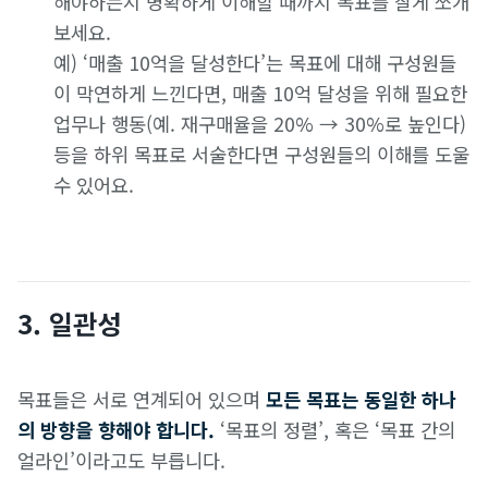
해야하는지 명확하게 이해할 때까지 목표를 잘게 쪼개
보세요.
예) ‘매출 10억을 달성한다’는 목표에 대해 구성원들
이 막연하게 느낀다면, 매출 10억 달성을 위해 필요한
업무나 행동(예. 재구매율을 20% → 30%로 높인다)
등을 하위 목표로 서술한다면 구성원들의 이해를 도울
수 있어요.
3. 일관성
목표들은 서로 연계되어 있으며
모든 목표는 동일한 하나
의 방향을 향해야 합니다.
‘목표의 정렬’, 혹은 ‘목표 간의
얼라인’이라고도 부릅니다.