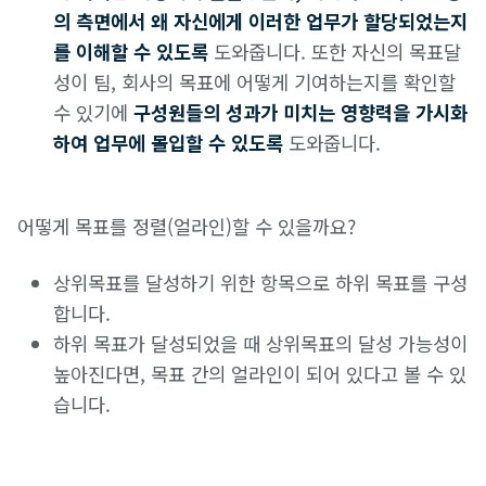
의 측면에서 왜 자신에게 이러한 업무가 할당되었는지
를 이해할 수 있도록
도와줍니다. 또한 자신의 목표달
성이 팀, 회사의 목표에 어떻게 기여하는지를 확인할
수 있기에
구성원들의 성과가 미치는 영향력을 가시화
하여 업무에 몰입할 수 있도록
도와줍니다.
어떻게 목표를 정렬(얼라인)할 수 있을까요?
상위목표를 달성하기 위한 항목으로 하위 목표를 구성
합니다.
하위 목표가 달성되었을 때 상위목표의 달성 가능성이
높아진다면, 목표 간의 얼라인이 되어 있다고 볼 수 있
습니다.