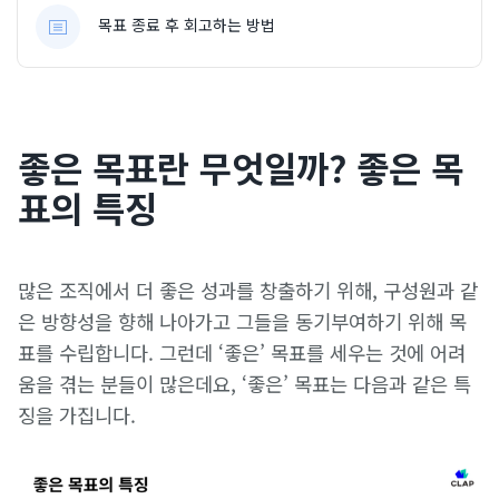
목표 종료 후 회고하는 방법
좋은 목표란 무엇일까? 좋은 목
표의 특징
많은 조직에서 더 좋은 성과를 창출하기 위해, 구성원과 같
은 방향성을 향해 나아가고 그들을 동기부여하기 위해 목
표를 수립합니다. 그런데 ‘좋은’ 목표를 세우는 것에 어려
움을 겪는 분들이 많은데요, ‘좋은’ 목표는 다음과 같은 특
징을 가집니다.