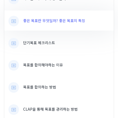
좋은 목표란 무엇일까? 좋은 목표의 특징
단기목표 체크리스트
목표를 합의해야하는 이유
목표를 합의하는 방법
CLAP을 통해 목표를 관리하는 방법