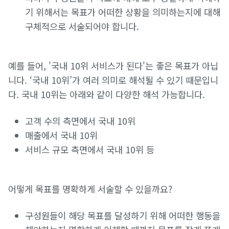
기 위해서는 목표가 어떠한 상황을 의미하는지에 대해
구체적으로 서술되어야 합니다.
예를 들어, '국내 10위 서비스가 된다'는 좋은 목표가 아닙
니다. ‘국내 10위’가 여러 의미로 해석될 수 있기 때문입니
다. 국내 10위는 아래와 같이 다양한 해석 가능합니다.
고객 수의 측면에서 국내 10위
매출에서 국내 10위
서비스 규모 측면에서 국내 10위 등
어떻게 목표를 명확하게 서술할 수 있을까요?
구성원들이 해당 목표를 달성하기 위해 어떠한 행동을