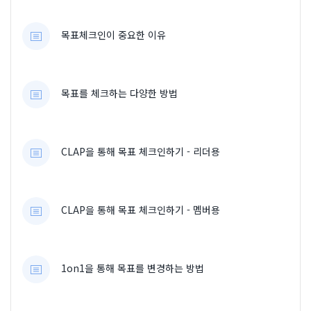
목표체크인이 중요한 이유
목표를 체크하는 다양한 방법
CLAP을 통해 목표 체크인하기 - 리더용
CLAP을 통해 목표 체크인하기 - 멤버용
1on1을 통해 목표를 변경하는 방법