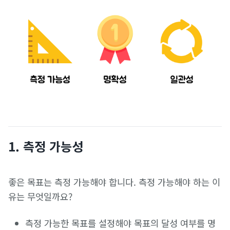
1. 측정 가능성
좋은 목표는 측정 가능해야 합니다. 측정 가능해야 하는 이
유는 무엇일까요?
측정 가능한 목표를 설정해야 목표의 달성 여부를 명