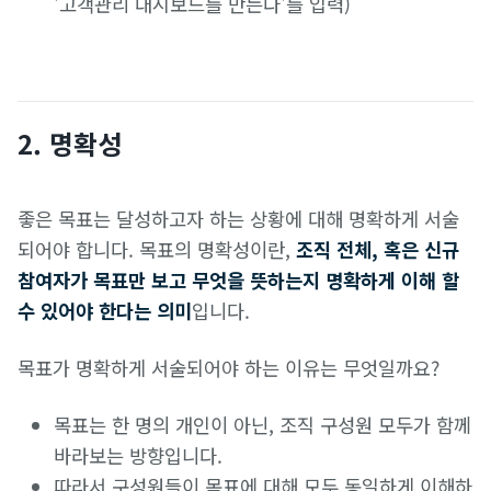
'고객관리 대시보드를 만든다'를 입력)
2. 명확성
좋은 목표는 달성하고자 하는 상황에 대해 명확하게 서술
되어야 합니다. 목표의 명확성이란,
조직 전체, 혹은 신규
참여자가 목표만 보고 무엇을 뜻하는지 명확하게 이해 할
수 있어야 한다는 의미
입니다.
목표가 명확하게 서술되어야 하는 이유는 무엇일까요?
목표는 한 명의 개인이 아닌, 조직 구성원 모두가 함께
바라보는 방향입니다.
따라서 구성원들이 목표에 대해 모두 동일하게 이해하