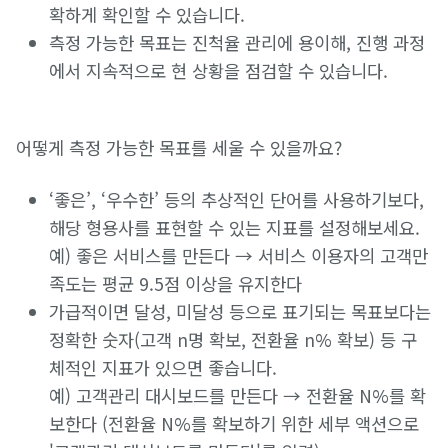
확하게 확인할 수 있습니다.
측정 가능한 목표는 진척율 관리에 용이해, 진행 과정
에서 지속적으로 현 상황을 점검할 수 있습니다.
어떻게 측정 가능한 목표를 세울 수 있을까요?
‘좋은’, ‘우수한’ 등의 추상적인 단어를 사용하기보다,
해당 형용사를 표현할 수 있는 지표를 설정해보세요.
예) 좋은 서비스를 만든다 → 서비스 이용자의 고객만
족도는 평균 9.5점 이상을 유지한다
가급적이면 달성, 미달성 등으로 표기되는 목표보다는
정확한 숫자(고객 n명 확보, 전환율 n% 확보) 등 구
체적인 지표가 있으면 좋습니다.
예) 고객관리 대시보드를 만든다 → 전환율 N%를 확
보한다 (전환율 N%를 확보하기 위한 세부 액션으로