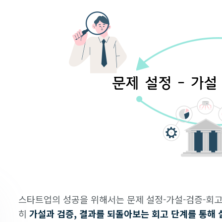
스타트업의 성공을 위해서는 문제 설정-가설-검증-회고를
히
가설과 검증, 결과를 되돌아보는 회고 단계를 통해 