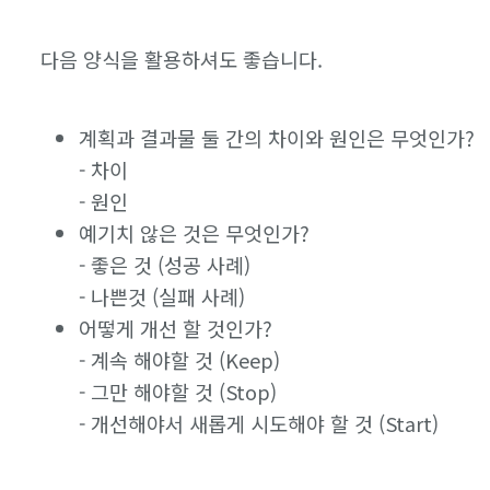
다음 양식을 활용하셔도 좋습니다.
계획과 결과물 둘 간의 차이와 원인은 무엇인가?
- 차이
- 원인
예기치 않은 것은 무엇인가?
- 좋은 것 (성공 사례)
- 나쁜것 (실패 사례)
어떻게 개선 할 것인가?
- 계속 해야할 것 (Keep)
- 그만 해야할 것 (Stop)
- 개선해야서 새롭게 시도해야 할 것 (Start)