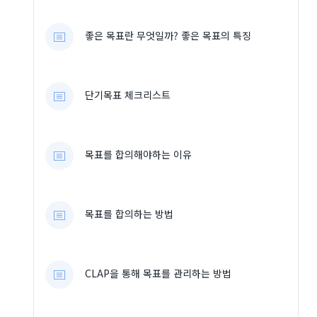
좋은 목표란 무엇일까? 좋은 목표의 특징
단기목표 체크리스트
목표를 합의해야하는 이유
목표를 합의하는 방법
CLAP을 통해 목표를 관리하는 방법