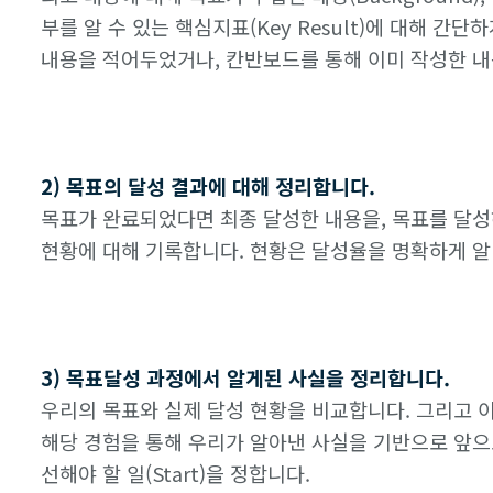
부를 알 수 있는 핵심지표(Key Result)에 대해 간
내용을 적어두었거나, 칸반보드를 통해 이미 작성한 내
2) 목표의 달성 결과에 대해 정리합니다.
목표가 완료되었다면 최종 달성한 내용을, 목표를 달
현황에 대해 기록합니다. 현황은 달성율을 명확하게 알
3) 목표달성 과정에서 알게된 사실을 정리합니다.
우리의 목표와 실제 달성 현황을 비교합니다. 그리고 
해당 경험을 통해 우리가 알아낸 사실을 기반으로 앞으로 계
선해야 할 일(Start)을 정합니다.