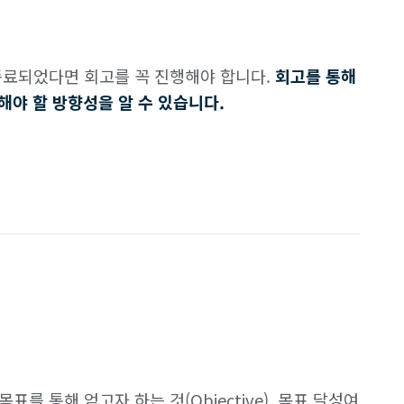
종료되었다면 회고를 꼭 진행해야 합니다.
회고를 통해
해야 할 방향성을 알 수 있습니다.
목표를 통해 얻고자 하는 것(Objective), 목표 달성여