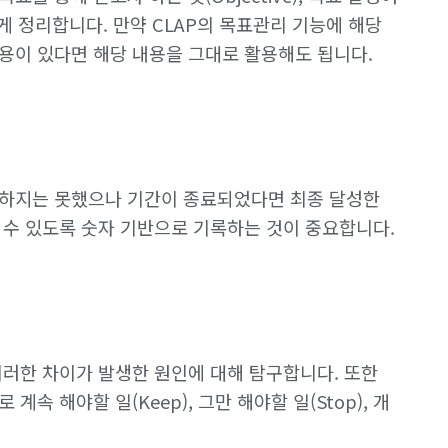
단하게 정리합니다. 만약 CLAP의 목표관리 기능에 해당
용이 있다면 해당 내용을 그대로 활용해도 됩니다.
성하지는 못했으나 기간이 종료되었다면 최종 달성한
 수 있도록 숫자 기반으로 기록하는 것이 중요합니다.
이러한 차이가 발생한 원인에 대해 탐구합니다. 또한
속 해야할 일(Keep), 그만 해야할 일(Stop), 개