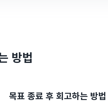
는 방법
목표 종료 후 회고하는 방법