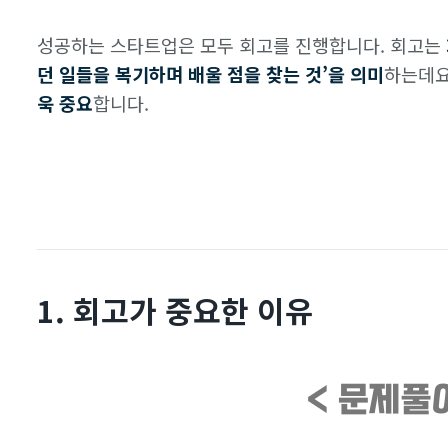
성공하는 스타트업은 모두 회고를 진행합니다. 회고는
던 일들을 복기하며 배울 점을 찾는 것’을 의미
하는데요
욱 중요
합니다.
1. 회고가 중요한 이유