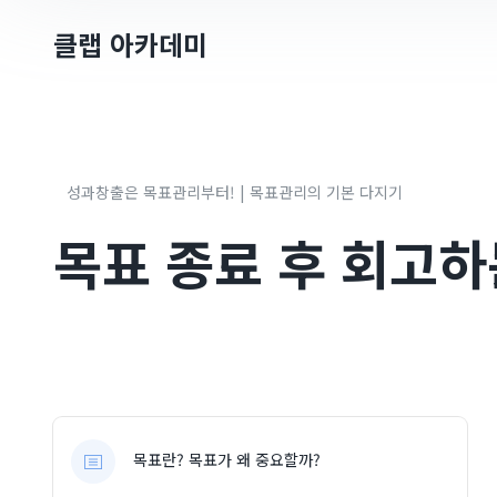
클랩 아카데미
성과창출은 목표관리부터! | 목표관리의 기본 다지기
목표 종료 후 회고하
목표란? 목표가 왜 중요할까?