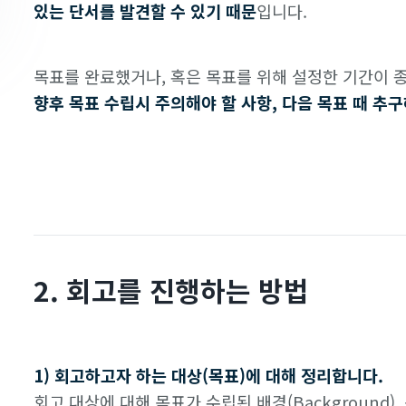
있는 단서를 발견할 수 있기 때문
입니다.
목표를 완료했거나, 혹은 목표를 위해 설정한 기간이 
향후 목표 수립시 주의해야 할 사항, 다음 목표 때 추구
2. 회고를 진행하는 방법
1) 회고하고자 하는 대상(목표)에 대해 정리합니다.
회고 대상에 대해 목표가 수립된 배경(Background), 