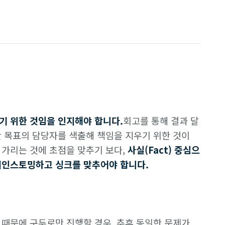
기 위한 것임을 인지해야 합니다.
회고를 통해 결과 달
한 목표의 담당자를 색출해 책임을 지우기 위한 것이
 가리는 것에 초점을 맞추기 보다,
사실(Fact) 중심으
레인스토밍하고 싱크를 맞추어야 합니다.
 때문에 구두로만 진행할 경우, 추후 동일한 문제가