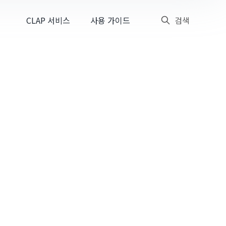
CLAP 서비스
사용 가이드
검색