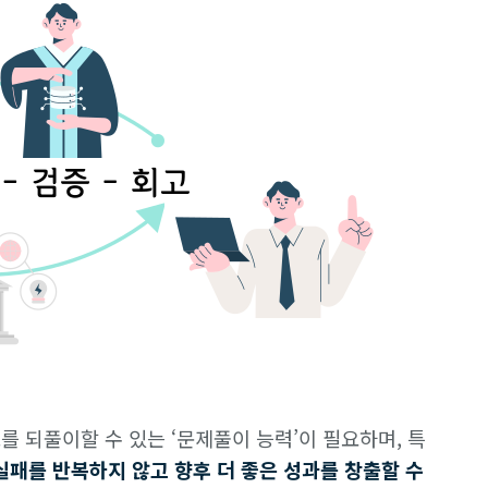
 되풀이할 수 있는 ‘문제풀이 능력’이 필요하며, 특
실패를 반복하지 않고 향후 더 좋은 성과를 창출할 수