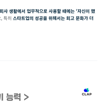
회사 생활에서 업무적으로 사용할 때에는 ‘자신이 했
, 특히
스타트업의 성공을 위해서는 회고 문화가 더