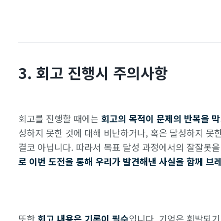
3. 회고 진행시 주의사항
회고를 진행할 때에는
회고의 목적이 문제의 반복을 막
성하지 못한 것에 대해 비난하거나, 혹은 달성하지 못
결코 아닙니다. 따라서 목표 달성 과정에서의 잘잘못을
로 이번 도전을 통해 우리가 발견해낸 사실을 함께 브
또한
회고 내용은 기록이 필수
입니다. 기억은 휘발되기