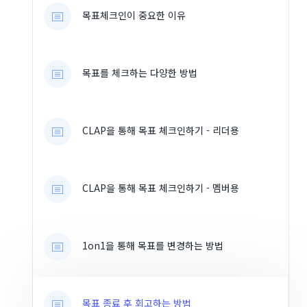
목표체크인이 중요한 이유
목표를 체크하는 다양한 방법
CLAP을 통해 목표 체크인하기 - 리더용
CLAP을 통해 목표 체크인하기 - 멤버용
1on1을 통해 목표를 변경하는 방법
목표 종료 후 회고하는 방법